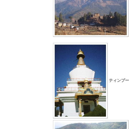
ティンプー