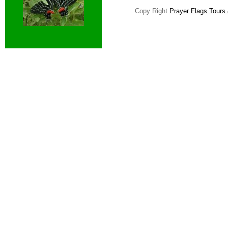
Copy Right
Prayer Flags Tours